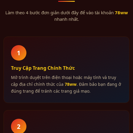
Làm theo 4 bước đơn giản dưới đây để vào tài khoản
78ww
nhanh nhất.
1
Truy Cập Trang Chính Thức
Mở trình duyệt trên điện thoại hoặc máy tính và truy
cập địa chỉ chính thức của
78ww
. Đảm bảo bạn đang ở
đúng trang để tránh các trang giả mạo.
2