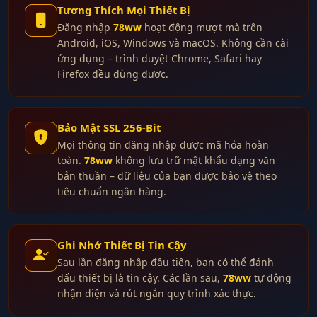
Tương Thích Mọi Thiết Bị
Đăng nhập
78ww
hoạt động mượt mà trên
Android, iOS, Windows và macOS. Không cần cài
ứng dụng – trình duyệt Chrome, Safari hay
Firefox đều dùng được.
Bảo Mật SSL 256-Bit
Mọi thông tin đăng nhập được mã hóa hoàn
toàn.
78ww
không lưu trữ mật khẩu dạng văn
bản thuần – dữ liệu của bạn được bảo vệ theo
tiêu chuẩn ngân hàng.
Ghi Nhớ Thiết Bị Tin Cậy
Sau lần đăng nhập đầu tiên, bạn có thể đánh
dấu thiết bị là tin cậy. Các lần sau,
78ww
tự động
nhận diện và rút ngắn quy trình xác thực.