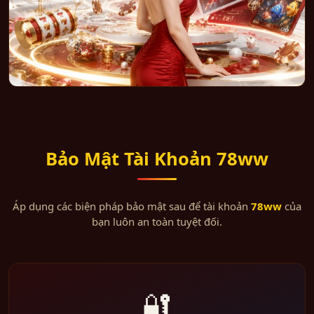
Bảo Mật Tài Khoản 78ww
Áp dụng các biện pháp bảo mật sau để tài khoản
78ww
của
bạn luôn an toàn tuyệt đối.
🔐