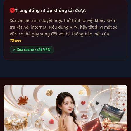
Trang đăng nhập không tải được
Xóa cache trình duyệt hoặc thử trình duyệt khác. Kiểm
tra kết nối internet. Nếu dùng VPN, hãy tắt đi vì một số
VPN có thể gây xung đột với hệ thống bảo mật của
78ww
.
✓ Xóa cache / tắt VPN