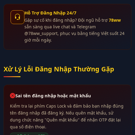
Hỗ Trợ Đăng Nhập 24/7
Gặp sự cố khi đăng nhập? Đội ngũ hỗ trợ
78ww
sẵn sàng qua live chat và Telegram
@78ww_support, phục vụ bằng tiếng Việt suốt 24
giờ mỗi ngày.
Xử Lý Lỗi Đăng Nhập Thường Gặp
Sai tên đăng nhập hoặc mật khẩu
Kiểm tra lại phím Caps Lock và đảm bảo bạn nhập đúng
tên đăng nhập đã đăng ký. Nếu quên mật khẩu, sử
dụng chức năng "Quên mật khẩu" để nhận OTP đặt lại
qua số điện thoại.