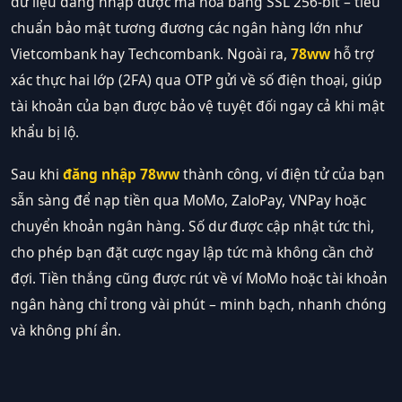
dữ liệu đăng nhập được mã hóa bằng SSL 256-bit – tiêu
chuẩn bảo mật tương đương các ngân hàng lớn như
Vietcombank hay Techcombank. Ngoài ra,
78ww
hỗ trợ
xác thực hai lớp (2FA) qua OTP gửi về số điện thoại, giúp
tài khoản của bạn được bảo vệ tuyệt đối ngay cả khi mật
khẩu bị lộ.
Sau khi
đăng nhập 78ww
thành công, ví điện tử của bạn
sẵn sàng để nạp tiền qua MoMo, ZaloPay, VNPay hoặc
chuyển khoản ngân hàng. Số dư được cập nhật tức thì,
cho phép bạn đặt cược ngay lập tức mà không cần chờ
đợi. Tiền thắng cũng được rút về ví MoMo hoặc tài khoản
ngân hàng chỉ trong vài phút – minh bạch, nhanh chóng
và không phí ẩn.