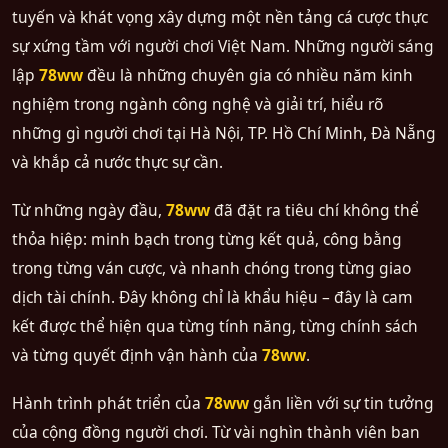
tuyến và khát vọng xây dựng một nền tảng cá cược thực
sự xứng tầm với người chơi Việt Nam. Những người sáng
lập
78ww
đều là những chuyên gia có nhiều năm kinh
nghiệm trong ngành công nghệ và giải trí, hiểu rõ
những gì người chơi tại Hà Nội, TP. Hồ Chí Minh, Đà Nẵng
và khắp cả nước thực sự cần.
Từ những ngày đầu,
78ww
đã đặt ra tiêu chí không thể
thỏa hiệp: minh bạch trong từng kết quả, công bằng
trong từng ván cược, và nhanh chóng trong từng giao
dịch tài chính. Đây không chỉ là khẩu hiệu – đây là cam
kết được thể hiện qua từng tính năng, từng chính sách
và từng quyết định vận hành của
78ww
.
Hành trình phát triển của
78ww
gắn liền với sự tin tưởng
của cộng đồng người chơi. Từ vài nghìn thành viên ban