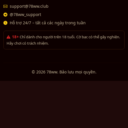
support@78ww.club
@78ww_support
Hỗ trợ 24/7 – tất cả các ngày trong tuần
18+
Chỉ dành cho người trên 18 tuổi. Cờ bạc có thể gây nghiện.
Hãy chơi có trách nhiệm.
© 2026 78ww. Bảo lưu mọi quyền.