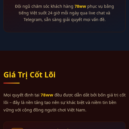
Đội ngũ chăm sóc khách hàng
78ww
phục vụ bằng
tiếng Việt suốt 24 giờ mỗi ngày qua live chat và
Telegram, sẵn sàng giải quyết mọi vấn đề.
Giá Trị Cốt Lõi
Mọi quyết định tại
78ww
đều được dẫn dắt bởi bốn giá trị cốt
lõi – đây là nền tảng tạo nên sự khác biệt và niềm tin bền
vững với cộng đồng người chơi Việt Nam.