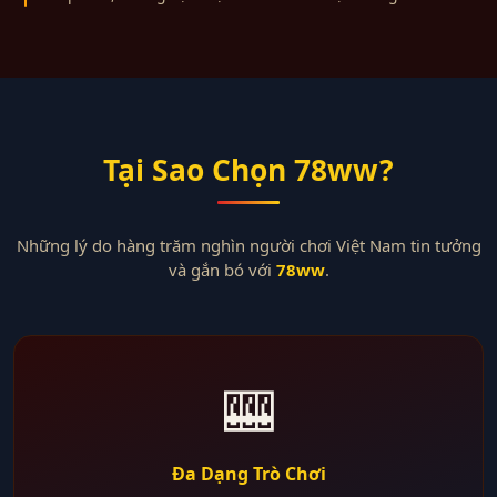
Tại Sao Chọn 78ww?
Những lý do hàng trăm nghìn người chơi Việt Nam tin tưởng
và gắn bó với
78ww
.
🎰
Đa Dạng Trò Chơi