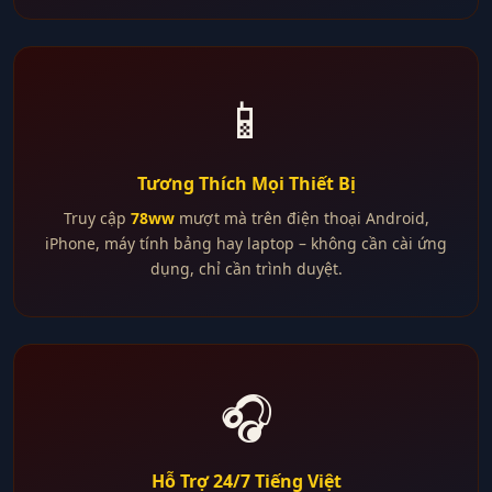
📱
Tương Thích Mọi Thiết Bị
Truy cập
78ww
mượt mà trên điện thoại Android,
iPhone, máy tính bảng hay laptop – không cần cài ứng
dụng, chỉ cần trình duyệt.
🎧
Hỗ Trợ 24/7 Tiếng Việt