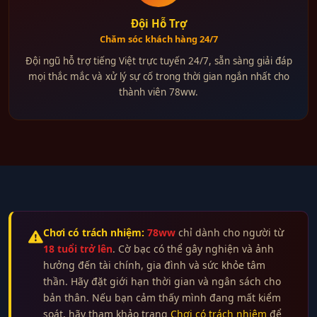
Đội Hỗ Trợ
Chăm sóc khách hàng 24/7
Đội ngũ hỗ trợ tiếng Việt trực tuyến 24/7, sẵn sàng giải đáp
mọi thắc mắc và xử lý sự cố trong thời gian ngắn nhất cho
thành viên 78ww.
Chơi có trách nhiệm:
78ww
chỉ dành cho người từ
18 tuổi trở lên
. Cờ bạc có thể gây nghiện và ảnh
hưởng đến tài chính, gia đình và sức khỏe tâm
thần. Hãy đặt giới hạn thời gian và ngân sách cho
bản thân. Nếu bạn cảm thấy mình đang mất kiểm
soát, hãy tham khảo trang
Chơi có trách nhiệm
để