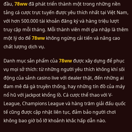
đầu,
78ww
đã phát triển thành một trong những nền
tảng cá cược trực tuyến được yêu thích nhất tại Việt Nam,
với hơn 500.000 tài khoản đăng ký và hàng triệu lượt
truy cập mỗi tháng. Mỗi thành viên mới gia nhập là thêm
một lý do để
78ww
không ngừng cải tiến và nâng cao
chất lượng dịch vụ.
Danh mục sản phẩm của
78ww
được xây dựng để phục
vụ mọi sở thích: từ những người yêu thích không khí sôi
động của sảnh casino live với dealer thật, đến những ai
đam mê đá gà truyền thống, hay những tín đồ của máy
nổ hũ với jackpot khổng lồ. Cá cược thể thao với V-
League, Champions League và hàng trăm giải đấu quốc
tế cũng được cập nhật liên tục, đảm bảo người chơi
không bao giờ bỏ lỡ khoảnh khắc hấp dẫn nào.