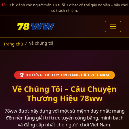
18+
Chỉ dành cho người trên 18 tuổi. Cờ bạc có thể gây nghiện – hãy chơi
có trách nhiệm.
Về chúng tôi
Trang chủ
🏆 THƯƠNG HIỆU UY TÍN HÀNG ĐẦU VIỆT NAM
Về Chúng Tôi – Câu Chuyện
Thương Hiệu 78ww
78ww được xây dựng với một sứ mệnh duy nhất: mang
đến nền tảng giải trí trực tuyến công bằng, minh bạch
và đẳng cấp nhất cho người chơi Việt Nam.