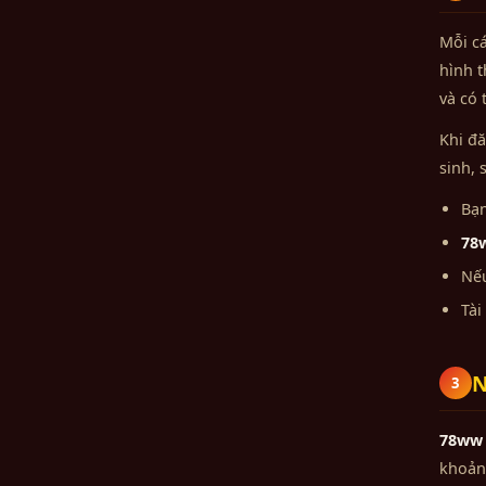
Mỗi c
hình t
và có 
Khi đ
sinh, 
Bạn
78
Nếu
Tài
N
3
78ww
khoản