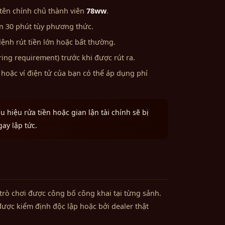
g tên chính chủ thành viên
78ww
.
ến 30 phút tùy phương thức.
lệnh rút tiền lớn hoặc bất thường.
ng requirement) trước khi được rút ra.
hoặc ví điện tử của bạn có thể áp dụng phí
hiệu rửa tiền hoặc gian lận tài chính sẽ bị
ay lập tức.
trò chơi được công bố công khai tại từng sảnh.
ợc kiểm định độc lập hoặc bởi dealer thật