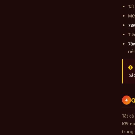
Tất
Mức
78
Tiề
78
riê
báo
Q
4
Tất cả
Kết q
trong 