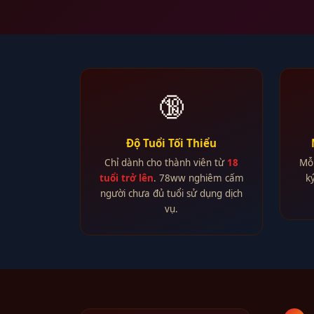
🔞
Độ Tuổi Tối Thiểu
Chỉ dành cho thành viên từ
18
Mỗi
tuổi trở lên
. 78ww nghiêm cấm
k
người chưa đủ tuổi sử dụng dịch
vụ.