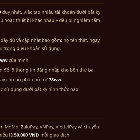
w
duy nhất. Việc tạo nhiều tài khoản dưới bất kỳ
au hoặc thiết bị khác nhau – đều bị nghiêm cấm
 đầy đủ và cập nhật bao gồm: họ tên thật, ngày
iêm trọng điều khoản sử dụng.
8ww
của mình.
n để lộ thông tin đăng nhập cho bên thứ ba.
ngay cho bộ phận hỗ trợ
78ww
.
 sử dụng dưới bất kỳ hình thức nào.
m MoMo, ZaloPay, VNPay, ViettelPay và chuyển
hiểu là
50.000 VNĐ
mỗi giao dịch.