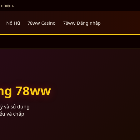
h nhiệm.
Nổ Hũ
78ww Casino
78ww Đăng nhập
ụng 78ww
ký và sử dụng
iểu và chấp