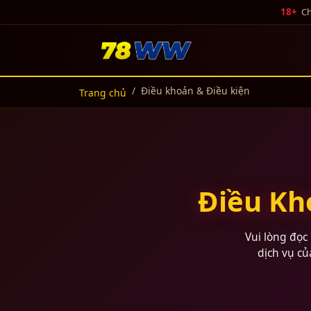
18+
Chỉ
Điều khoản & Điều kiện
Trang chủ
Điều Kh
Vui lòng đọc
dịch vụ c