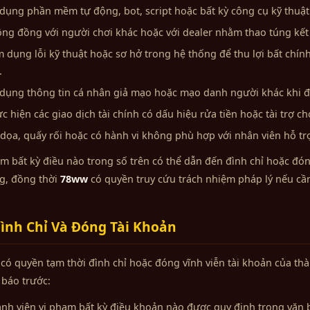
dụng phần mềm tự động, bot, script hoặc bất kỳ công cụ kỹ thuật 
ng đồng với người chơi khác hoặc với dealer nhằm thao túng kết 
 dụng lỗi kỹ thuật hoặc sơ hở trong hệ thống để thu lợi bất chính
.
dụng thông tin cá nhân giả mạo hoặc mạo danh người khác khi đ
c hiện các giao dịch tài chính có dấu hiệu rửa tiền hoặc tài trợ 
dọa, quấy rối hoặc có hành vi không phù hợp với nhân viên hỗ tr
m bất kỳ điều nào trong số trên có thể dẫn đến đình chỉ hoặc đóng
g, đồng thời
78ww
có quyền truy cứu trách nhiệm pháp lý nếu cần
ình Chỉ Và Đóng Tài Khoản
có quyền tạm thời đình chỉ hoặc đóng vĩnh viễn tài khoản của th
 báo trước:
nh viên vi phạm bất kỳ điều khoản nào được quy định trong văn 