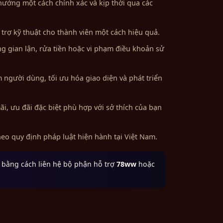
thưởng một cách chính xác và kịp thời qua các
 trợ kỹ thuật cho thành viên một cách hiệu quả.
ng gian lận, rửa tiền hoặc vi phạm điều khoản sử
 người dùng, tối ưu hóa giao diện và phát triển
, ưu đãi đặc biệt phù hợp với sở thích của bạn
eo quy định pháp luật hiện hành tại Việt Nam.
 bằng cách liên hệ bộ phận hỗ trợ
78ww
hoặc