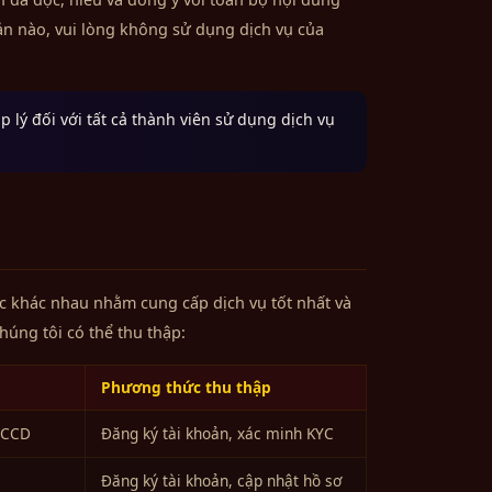
ản nào, vui lòng không sử dụng dịch vụ của
 lý đối với tất cả thành viên sử dụng dịch vụ
 khác nhau nhằm cung cấp dịch vụ tốt nhất và
húng tôi có thể thu thập:
Phương thức thu thập
/CCCD
Đăng ký tài khoản, xác minh KYC
Đăng ký tài khoản, cập nhật hồ sơ